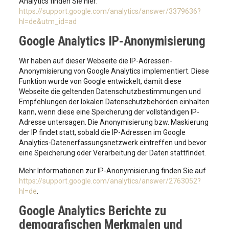
Analytics finden Sie hier:
https://support.google.com/analytics/answer/3379636?
hl=de&utm_id=ad
Google Analytics IP-Anonymisierung
Wir haben auf dieser Webseite die IP-Adressen-
Anonymisierung von Google Analytics implementiert. Diese
Funktion wurde von Google entwickelt, damit diese
Webseite die geltenden Datenschutzbestimmungen und
Empfehlungen der lokalen Datenschutzbehörden einhalten
kann, wenn diese eine Speicherung der vollständigen IP-
Adresse untersagen. Die Anonymisierung bzw. Maskierung
der IP findet statt, sobald die IP-Adressen im Google
Analytics-Datenerfassungsnetzwerk eintreffen und bevor
eine Speicherung oder Verarbeitung der Daten stattfindet.
Mehr Informationen zur IP-Anonymisierung finden Sie auf
https://support.google.com/analytics/answer/2763052?
hl=de
.
Google Analytics Berichte zu
demografischen Merkmalen und