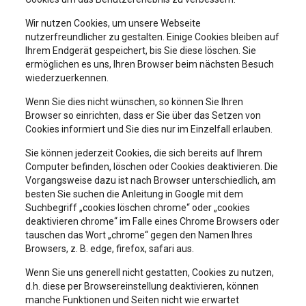
Wir nutzen Cookies, um unsere Webseite
nutzerfreundlicher zu gestalten. Einige Cookies bleiben auf
Ihrem Endgerät gespeichert, bis Sie diese löschen. Sie
ermöglichen es uns, Ihren Browser beim nächsten Besuch
wiederzuerkennen.
Wenn Sie dies nicht wünschen, so können Sie Ihren
Browser so einrichten, dass er Sie über das Setzen von
Cookies informiert und Sie dies nur im Einzelfall erlauben.
Sie können jederzeit Cookies, die sich bereits auf Ihrem
Computer befinden, löschen oder Cookies deaktivieren. Die
Vorgangsweise dazu ist nach Browser unterschiedlich, am
besten Sie suchen die Anleitung in Google mit dem
Suchbegriff „cookies löschen chrome“ oder „cookies
deaktivieren chrome“ im Falle eines Chrome Browsers oder
tauschen das Wort „chrome“ gegen den Namen Ihres
Browsers, z. B. edge, firefox, safari aus.
Wenn Sie uns generell nicht gestatten, Cookies zu nutzen,
d.h. diese per Browsereinstellung deaktivieren, können
manche Funktionen und Seiten nicht wie erwartet