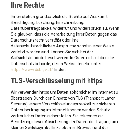
Ihre Rechte
Ihnen stehen grundsätzlich die Rechte auf Auskunft,
Berichtigung, Löschung, Einschränkung,
Datenübertragbarkeit, Widerruf und Widerspruch zu. Wenn
Sie glauben, dass die Verarbeitung Ihrer Daten gegen das
Datenschutzrecht verstößt oder Ihre
datenschutzrechtlichen Ansprüche sonst in einer Weise
verletzt worden sind, können Sie sich bei der
Aufsichtsbehörde beschweren. In Österreich ist dies die
Datenschutzbehörde, deren Webseiten Sie unter
https://www.dsb.gv.at/
finden.
TLS-Verschlüsselung mit https
Wir verwenden https um Daten abhörsicher im Internet zu
übertragen. Durch den Einsatz von TLS (Transport Layer
Security), einem Verschlüsselungsprotokoll zur sicheren
Datenübertragung im Internet können wir den Schutz
vertraulicher Daten sicherstellen. Sie erkennen die
Benutzung dieser Absicherung der Datenübertragung am
kleinen Schloßsymbol links oben im Browser und der