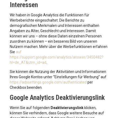
Interessen
Wir haben in Google Analytics die Funktionen für
Werbeberichte eingeschaltet. Die Berichte zu
demografischen Merkmalen und Interessen enthalten
Angaben zu Alter, Geschlecht und Interessen. Damit
können wir uns – ohne diese Daten einzelnen Personen
zuordnen zu können – ein besseres Bild von unseren
Nutzern machen. Mehr über die Werbefunktionen erfahren
Sie
auf
https://support.google.com/analytics/answer/3450482?
hl=de_AT&utm_id=ad
.
Sie können die Nutzung der Aktivitäten und Informationen
Ihres Google Kontos unter “Einstellungen für Werbung” auf
https://adssettings.google.com/authenticated
per
Checkbox beenden.
Google Analytics Deaktivierungslink
Wenn Sie auf folgenden
Deaktivierungslink
klicken,
können Sie verhindern, dass Google weitere Besuche auf