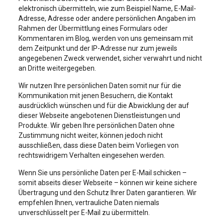
elektronisch übermitteln, wie zum Beispiel Name, E-Mail-
Adresse, Adresse oder andere persönlichen Angaben im
Rahmen der Übermittlung eines Formulars oder
Kommentaren im Blog, werden von uns gemeinsam mit
dem Zeitpunkt und der IP-Adresse nur zum jeweils
angegebenen Zweck verwendet, sicher verwahrt und nicht
an Dritte weitergegeben.
Wir nutzen Ihre persönlichen Daten somit nur für die
Kommunikation mit jenen Besuchern, die Kontakt
ausdrücklich wünschen und für die Abwicklung der auf
dieser Webseite angebotenen Dienstleistungen und
Produkte. Wir geben Ihre persönlichen Daten ohne
Zustimmung nicht weiter, können jedoch nicht
ausschließen, dass diese Daten beim Vorliegen von
rechtswidrigem Verhalten eingesehen werden.
Wenn Sie uns persönliche Daten per E-Mail schicken –
somit abseits dieser Webseite – können wir keine sichere
Übertragung und den Schutz Ihrer Daten garantieren. Wir
empfehlen Ihnen, vertrauliche Daten niemals
unverschlüsselt per E-Mail zu übermitteln.