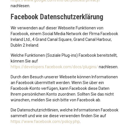
https://www.google.com/intl/de/policies/privacy/
nachlesen.
Facebook Datenschutzerklärung
Wir verwenden auf dieser Webseite Funktionen von
Facebook, einem Social Media Network der FIrma Facebook
Ireland Ltd., 4 Grand Canal Square, Grand Canal Harbour,
Dublin 2 Ireland.
Welche Funktionen (Soziale Plug-ins) Facebook bereitstellt,
können Sie auf
https://developers.facebook.com/docs/plugins/
nachlesen.
Durch den Besuch unserer Webseite können Informationen
an Facebook übermittelt werden. Wenn Sie über ein
Facebook-Konto verfügen, kann Facebook diese Daten
Ihrem persönlichen Konto zuordnen. Sollten Sie das nicht
wünschen, melden Sie sich bitte von Facebook ab.
Die Datenschutzrichtlinien, welche Informationen Facebook
sammelt und wie sie diese verwenden finden Sie auf
https://www.facebook.com/policy.php
.