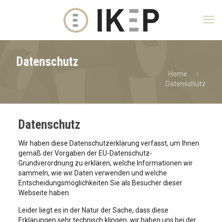
Datenschutz
Home
Datenschutz
Datenschutz
Wir haben diese Datenschutzerklärung verfasst, um Ihnen
gemäß der Vorgaben der EU-Datenschutz-
Grundverordnung zu erklären, welche Informationen wir
sammeln, wie wir Daten verwenden und welche
Entscheidungsmöglichkeiten Sie als Besucher dieser
Webseite haben.
Leider liegt es in der Natur der Sache, dass diese
Erklärungen sehr technisch klingen, wir haben uns bei der