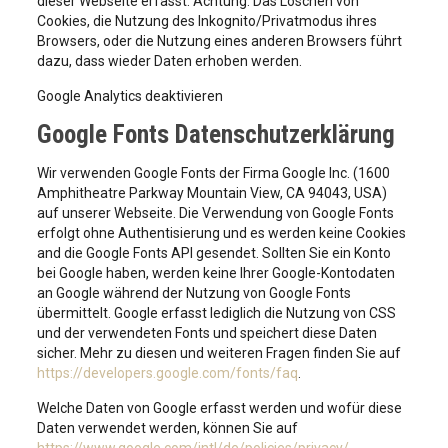
dieser Webseite erfasst. Achtung: Das Löschen von
Cookies, die Nutzung des Inkognito/Privatmodus ihres
Browsers, oder die Nutzung eines anderen Browsers führt
dazu, dass wieder Daten erhoben werden.
Google Analytics deaktivieren
Google Fonts Datenschutzerklärung
Wir verwenden Google Fonts der Firma Google Inc. (1600
Amphitheatre Parkway Mountain View, CA 94043, USA)
auf unserer Webseite. Die Verwendung von Google Fonts
erfolgt ohne Authentisierung und es werden keine Cookies
and die Google Fonts API gesendet. Sollten Sie ein Konto
bei Google haben, werden keine Ihrer Google-Kontodaten
an Google während der Nutzung von Google Fonts
übermittelt. Google erfasst lediglich die Nutzung von CSS
und der verwendeten Fonts und speichert diese Daten
sicher. Mehr zu diesen und weiteren Fragen finden Sie auf
https://developers.google.com/fonts/faq
.
Welche Daten von Google erfasst werden und wofür diese
Daten verwendet werden, können Sie auf