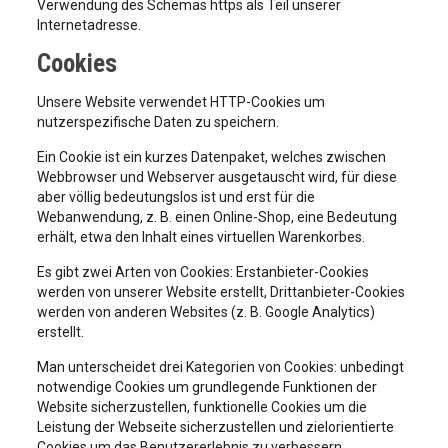
Verwendung des Schemas https als Teil unserer
Internetadresse.
Cookies
Unsere Website verwendet HTTP-Cookies um
nutzerspezifische Daten zu speichern.
Ein Cookie ist ein kurzes Datenpaket, welches zwischen
Webbrowser und Webserver ausgetauscht wird, für diese
aber völlig bedeutungslos ist und erst für die
Webanwendung, z. B. einen Online-Shop, eine Bedeutung
erhält, etwa den Inhalt eines virtuellen Warenkorbes.
Es gibt zwei Arten von Cookies: Erstanbieter-Cookies
werden von unserer Website erstellt, Drittanbieter-Cookies
werden von anderen Websites (z. B. Google Analytics)
erstellt.
Man unterscheidet drei Kategorien von Cookies: unbedingt
notwendige Cookies um grundlegende Funktionen der
Website sicherzustellen, funktionelle Cookies um die
Leistung der Webseite sicherzustellen und zielorientierte
Cookies um das Benutzererlebnis zu verbessern.