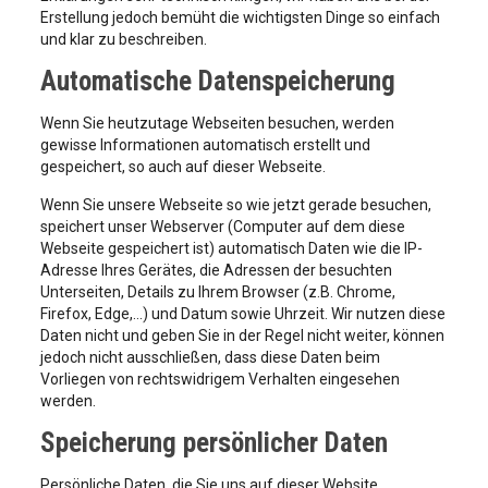
Erstellung jedoch bemüht die wichtigsten Dinge so einfach
und klar zu beschreiben.
Automatische Datenspeicherung
Wenn Sie heutzutage Webseiten besuchen, werden
gewisse Informationen automatisch erstellt und
gespeichert, so auch auf dieser Webseite.
Wenn Sie unsere Webseite so wie jetzt gerade besuchen,
speichert unser Webserver (Computer auf dem diese
Webseite gespeichert ist) automatisch Daten wie die IP-
Adresse Ihres Gerätes, die Adressen der besuchten
Unterseiten, Details zu Ihrem Browser (z.B. Chrome,
Firefox, Edge,…) und Datum sowie Uhrzeit. Wir nutzen diese
Daten nicht und geben Sie in der Regel nicht weiter, können
jedoch nicht ausschließen, dass diese Daten beim
Vorliegen von rechtswidrigem Verhalten eingesehen
werden.
Speicherung persönlicher Daten
Persönliche Daten, die Sie uns auf dieser Website