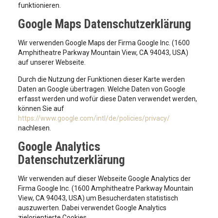
funktionieren.
Google Maps Datenschutzerklärung
Wir verwenden Google Maps der Firma Google Inc. (1600
Amphitheatre Parkway Mountain View, CA 94043, USA)
auf unserer Webseite.
Durch die Nutzung der Funktionen dieser Karte werden
Daten an Google übertragen. Welche Daten von Google
erfasst werden und wofür diese Daten verwendet werden,
können Sie auf
https://www.google.com/intl/de/policies/privacy/
nachlesen.
Google Analytics
Datenschutzerklärung
Wir verwenden auf dieser Webseite Google Analytics der
Firma Google Inc. (1600 Amphitheatre Parkway Mountain
View, CA 94043, USA) um Besucherdaten statistisch
auszuwerten. Dabei verwendet Google Analytics
zielorientierte Cookies.