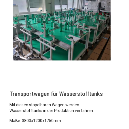
Transportwagen für Wasserstofftanks
Mit diesen stapelbaren Wägen werden
Wasserstofftanks in der Produktion verfahren.
Maße: 3800x1200x1750mm