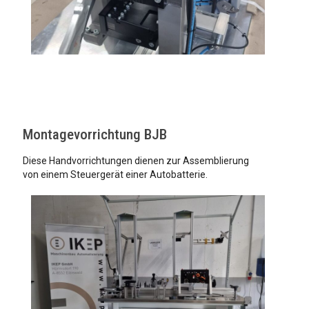
Montagevorrichtung BJB
Diese Handvorrichtungen dienen zur Assemblierung
von einem Steuergerät einer Autobatterie.