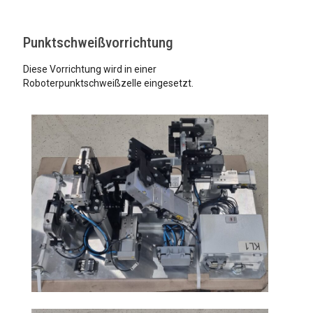
Punktschweißvorrichtung
Diese Vorrichtung wird in einer
Roboterpunktschweißzelle eingesetzt.