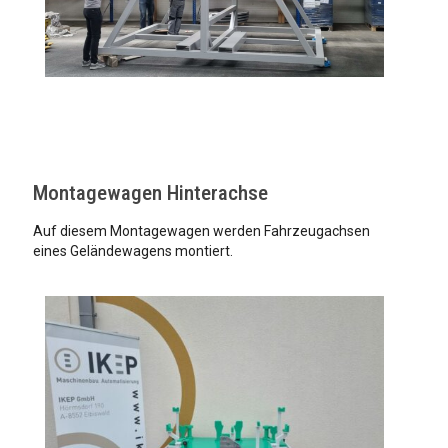
Montagewagen Hinterachse
Auf diesem Montagewagen werden Fahrzeugachsen
eines Geländewagens montiert.