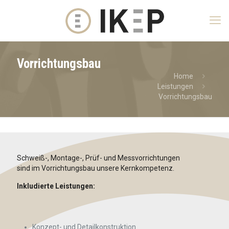
Vorrichtungsbau
Home
Leistungen
Vorrichtungsbau
Schweiß-, Montage-, Prüf- und Messvorrichtungen
sind im Vorrichtungsbau unsere Kernkompetenz.
Inkludierte Leistungen:
Konzept- und Detailkonstruktion