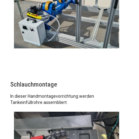
Schlauchmontage
In dieser Handmontagevorrichtung werden
Tankeinfüllrohre assembliert.