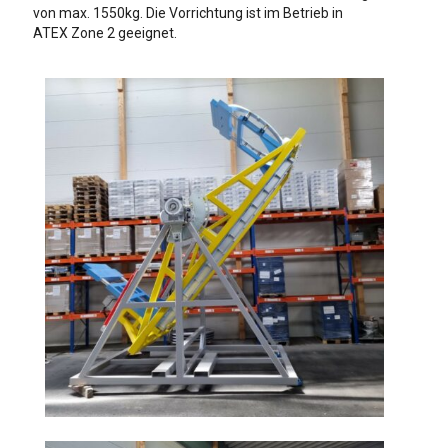
von max. 1550kg. Die Vorrichtung ist im Betrieb in
ATEX Zone 2 geeignet.