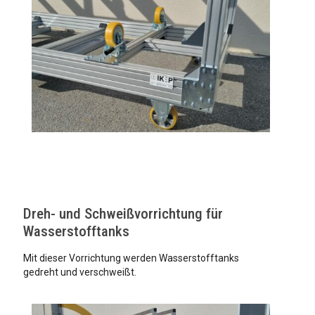
Dreh- und Schweißvorrichtung für
Wasserstofftanks
Mit dieser Vorrichtung werden Wasserstofftanks
gedreht und verschweißt.