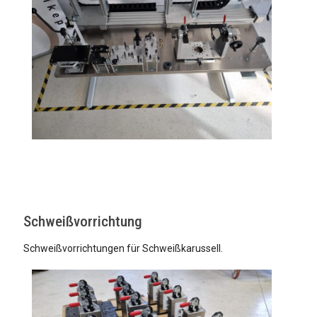
Schweißvorrichtung
Schweißvorrichtungen für Schweißkarussell.