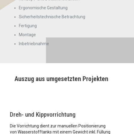
Ergonomische Gestaltung
Sicherheitstechnische Betrachtung
Fertigung
Montage
Inbetriebnahme
Auszug aus umgesetzten Projekten
Dreh- und Kippvorrichtung
Die Vorrichtung dient zur manuellen Positionierung
von Wasserstofftanks mit einem Gewicht inkl. Füllung