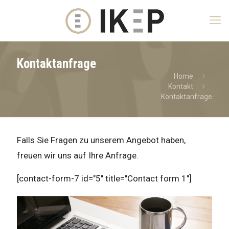
Kontaktanfrage
Home
Kontakt
Kontaktanfrage
Falls Sie Fragen zu unserem Angebot haben,
freuen wir uns auf Ihre Anfrage.
[contact-form-7 id="5" title="Contact form 1"]