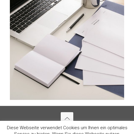
Diese Webseite verwendet Cookies um Ihnen ein optimales
@ 2026 IKEP GmbH - Maschinenbau und
Service zu bieten. Wenn Sie diese Webseite nutzen,