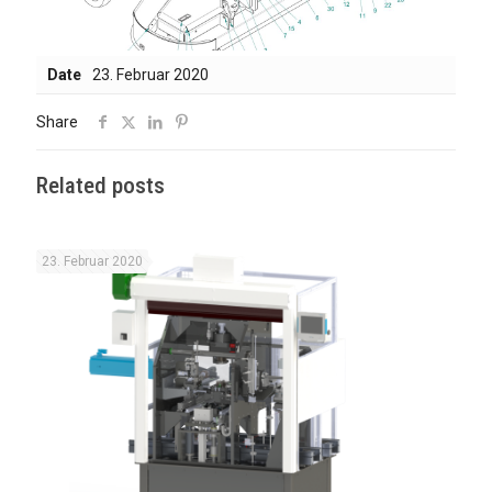
Date
23. Februar 2020
Share
Related posts
23. Februar 2020