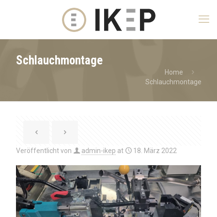
Schlauchmontage
Home
Schlauchmontage
Veröffentlicht von
admin-ikep
at
18. März 2022