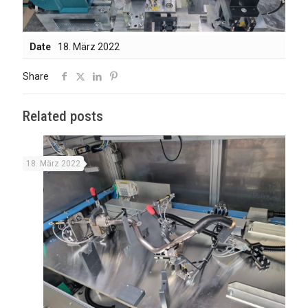
Date
18. März 2022
Share
Related posts
18. März 2022